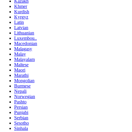
Kazakh
Khmer
Kurdish
Kyrgyz
Latin
Latvian
Lithuanian
Luxembou..
Macedonian
Malagasy
Malay
Malayalam
Maltese
Maori
Marathi
Mongolian
Burmese
Nepali
Norwegian
Pashto
Persian
Punjabi
Serbian
Sesotho
Sinhala