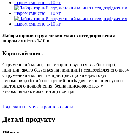
Лабораторний струменевий млин з псевдозрідженим
шаром ємністю 1-10 кг
Короткий опис:
Струменевий млин, що використовується в лабораторії,
принцип якого базується на принципі псевдозрідженого шару.
Струменевий млин - це пристрій, що використовує
високошвидкісний повітряний потік для виконання сухого
надтонкого подрібнення. Зерна прискорюються у
високошвидкісному потоці повітря.
Надіслати нам електронного листа
Деталі продукту