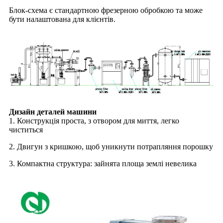
Блок-схема є стандартною фрезерною обробкою та може
бути налаштована для клієнтів.
Дизайн деталей машини
1. Конструкція проста, з отвором для миття, легко
чиститься
2. Двигун з кришкою, щоб уникнути потрапляння порошку
3. Компактна структура: зайнята площа землі невелика