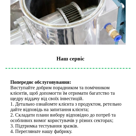
Наш сервіс
Попереднє обслуговування:
Виступайте добрим порадником та помічником
клієнтів, щоб допомогти їм отримати багатство та
щедру віддачу від своїх інвестицій.
1. Детально ознайомте клієнта з продуктом, ретельно
дайте відповідь на запитання клієнта;
2. Складати плани вибору відповідно до потреб та
особливих вимог користувачів у різних секторах;
3. Підтримка тестування зразків.
4. Перегляньте нашу фабрику.