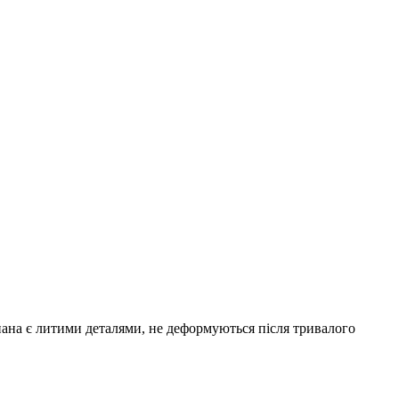
пана є литими деталями, не деформуються після тривалого